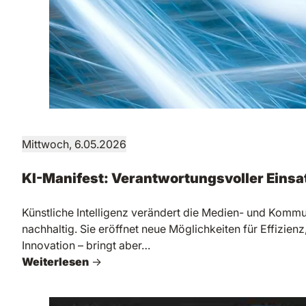
Mittwoch, 6.05.2026
KI-Manifest: Verantwortungsvoller Einsat
Künstliche Intelligenz verändert die Medien- und Komm
nachhaltig. Sie eröffnet neue Möglichkeiten für Effizienz,
Innovation – bringt aber…
Weiterlesen
→