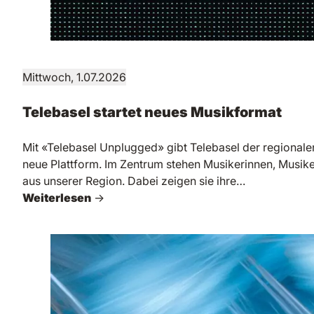
Mittwoch, 1.07.2026
Telebasel startet neues Musikformat
Mit «Telebasel Unplugged» gibt Telebasel der regional
neue Plattform. Im Zentrum stehen Musikerinnen, Musik
aus unserer Region. Dabei zeigen sie ihre…
Weiterlesen
→