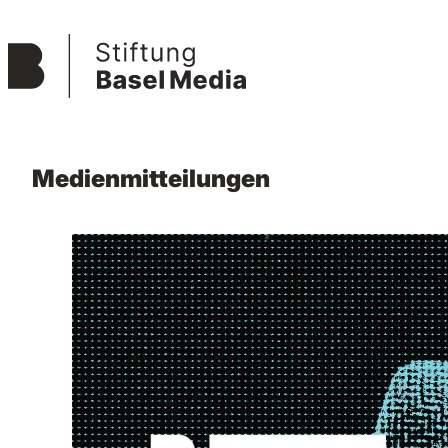
Medienmitteilungen