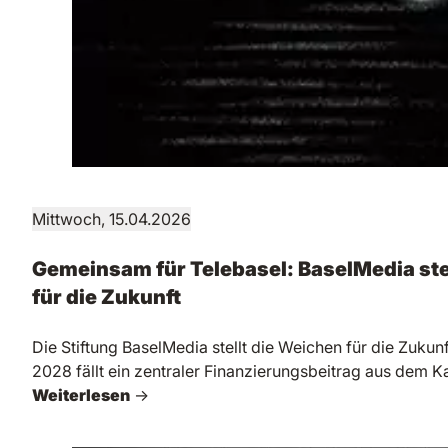
Mittwoch, 15.04.2026
Gemeinsam für Telebasel: BaselMedia ste
für die Zukunft
Die Stiftung BaselMedia stellt die Weichen für die Zukun
2028 fällt ein zentraler Finanzierungsbeitrag aus dem 
Weiterlesen
→