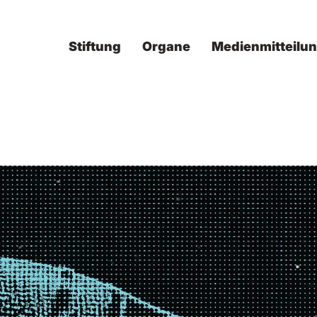
Stiftung
Organe
Medienmitteilu