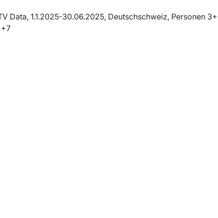
TV Data, 1.1.2025-30.06.2025, Deutschschweiz, Personen 3+,
 +7