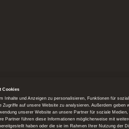
t Cookies
 Inhalte und Anzeigen zu personalisieren, Funktionen für sozia
e Zugriffe auf unsere Website zu analysieren. Außerdem geben w
rwendung unserer Website an unsere Partner für soziale Medien
re Partner führen diese Informationen möglicherweise mit weite
ereitgestellt haben oder die sie im Rahmen Ihrer Nutzung der D