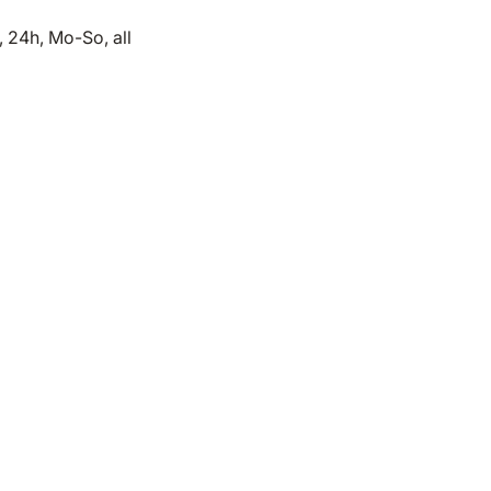
 24h, Mo-So, all