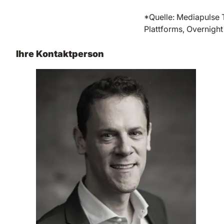
*Quelle: Mediapulse 
Plattforms, Overnight
Ihre Kontaktperson